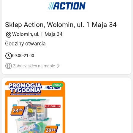
Sklep Action, Wołomin, ul. 1 Maja 34
Wołomin, ul. 1 Maja 34
Godziny otwarcia
09:00-21:00
Zobacz sklep na mapie
NOWA