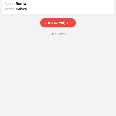
Action
Rumia
Action
Dębica
ZOBACZ WIĘCEJ
REKLAMA