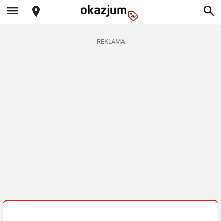
REKLAMA