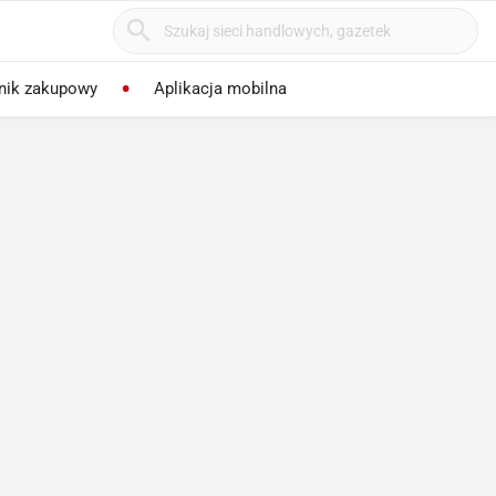
nik zakupowy
Aplikacja mobilna