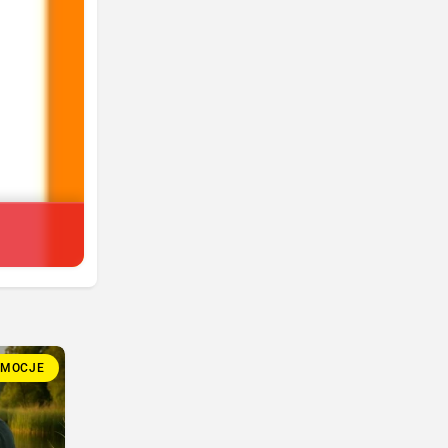
OMOCJE