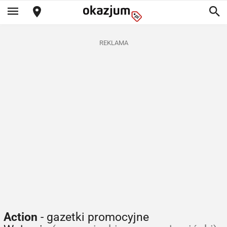
REKLAMA
Action
- gazetki promocyjne