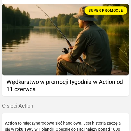
SUPER PROMOCJE
Wędkarstwo w promocji tygodnia w Action od
11 czerwca
O sieci Action
Action
to międzynarodowa sieć handlowa. Jest historia zaczęła
się w roku 1993 w Holandii. Obecnie do sieci należy ponad 1000