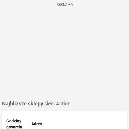
REKLAMA
Najbliższe sklepy
sieci Action
Godziny
Adres
otwarcia