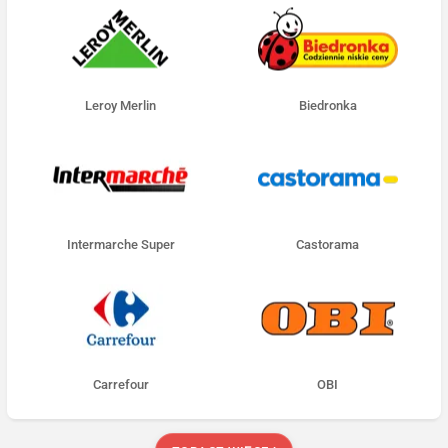
Leroy Merlin
Biedronka
Intermarche Super
Castorama
Carrefour
OBI