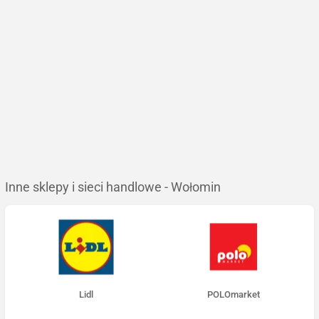
Inne sklepy i sieci handlowe - Wołomin
Lidl
POLOmarket