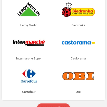
Leroy Merlin
Biedronka
Intermarche Super
Castorama
Carrefour
OBI