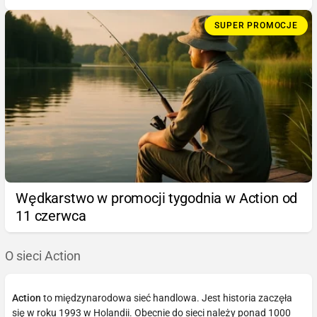
SUPER PROMOCJE
Wędkarstwo w promocji tygodnia w Action od
11 czerwca
O sieci Action
Action
to międzynarodowa sieć handlowa. Jest historia zaczęła
się w roku 1993 w Holandii. Obecnie do sieci należy ponad 1000