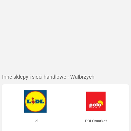
Inne sklepy i sieci handlowe - Wałbrzych
Lidl
POLOmarket