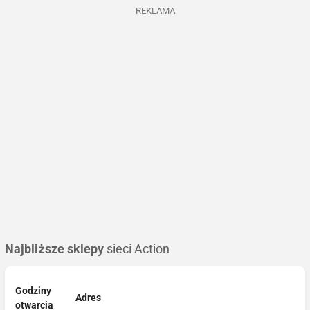
REKLAMA
Najbliższe sklepy
sieci Action
Godziny
Adres
otwarcia