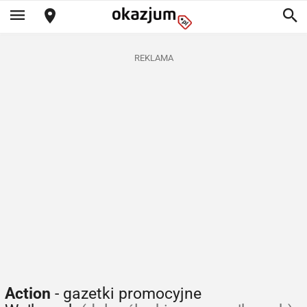
REKLAMA
Action
- gazetki promocyjne