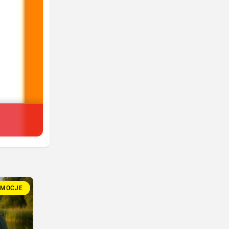
OMOCJE