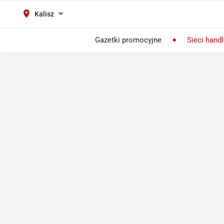
Kalisz
Gazetki promocyjne
Sieci hand