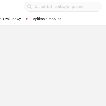
nik zakupowy
Aplikacja mobilna