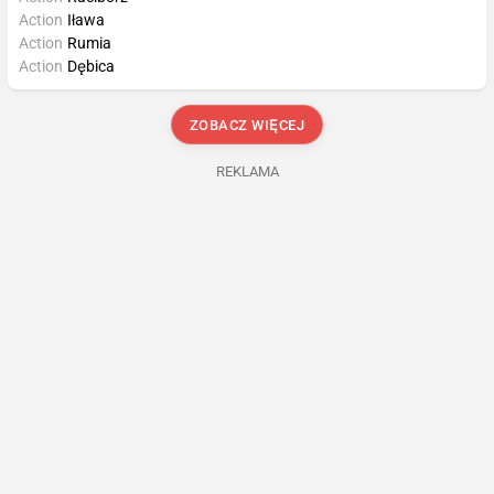
Action
Iława
Action
Rumia
Action
Dębica
ZOBACZ WIĘCEJ
REKLAMA