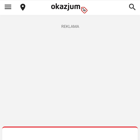
REKLAMA