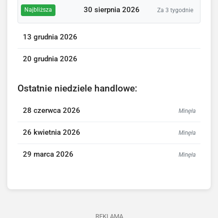
30 sierpnia 2026
Najbliższa
Za 3 tygodnie
13 grudnia 2026
20 grudnia 2026
Ostatnie niedziele handlowe:
28 czerwca 2026
Minęła
26 kwietnia 2026
Minęła
29 marca 2026
Minęła
REKLAMA