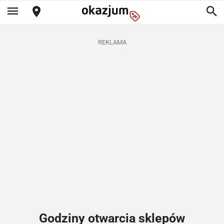
REKLAMA
Godziny otwarcia sklepów