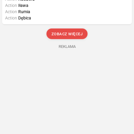
Action
Iława
Action
Rumia
Action
Dębica
ZOBACZ WIĘCEJ
REKLAMA