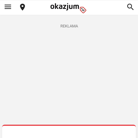
REKLAMA